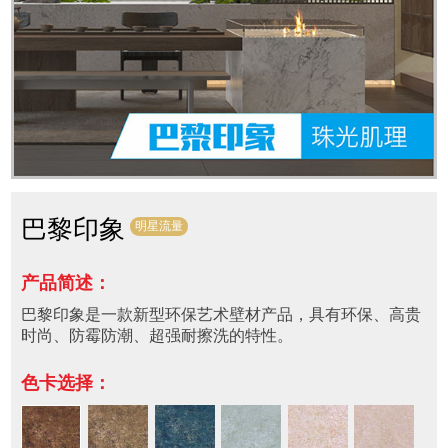
巴黎印象
明星流量
产品简述：
巴黎印象是一款新型环保艺术壁材产品，具有环保、高贵
时尚、防霉防潮、超强耐擦洗的特性。
色卡选择：