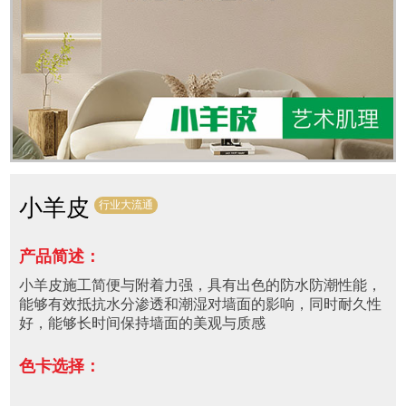
小羊皮
行业大流通
产品简述：
小羊皮施工简便与附着力强，具有出色的防水防潮性能，
能够有效抵抗水分渗透和潮湿对墙面的影响，同时耐久性
好，能够长时间保持墙面的美观与质感
色卡选择：