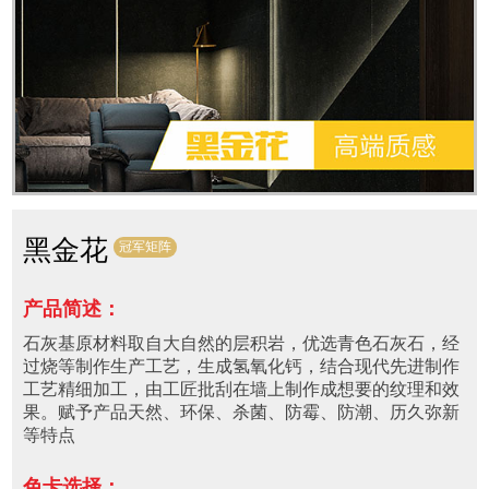
黑金花
冠军矩阵
产品简述：
石灰基原材料取自大自然的层积岩，优选青色石灰石，经
过烧等制作生产工艺，生成氢氧化钙，结合现代先进制作
工艺精细加工，由工匠批刮在墙上制作成想要的纹理和效
果。赋予产品天然、环保、杀菌、防霉、防潮、历久弥新
等特点
色卡选择：