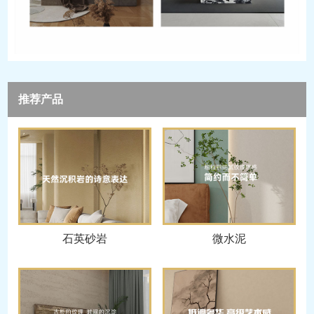
推荐产品
石英砂岩
微水泥